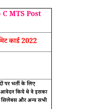
 C MTS Post
मिट कार्ड 2022
पदों पर भर्ती के लिए
 आवेदन किये थे वे इसका
ण, सिलेबस और अन्य सभी