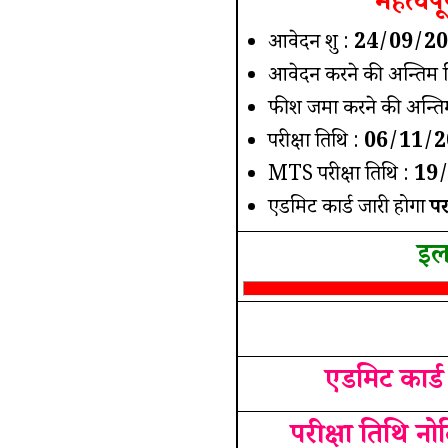
महत्वपू
आवेदन शुरु :
24/09/20
आवेदन करने की अन्तिम 
फीश जमा करने की अन्ति
परीक्षा तिथि :
06/11/2
MTS परीक्षा तिथि :
19
एडमिट कार्ड जारी होगा
पर
इल
एडमिट कार्ड
परीक्षा तिथि न