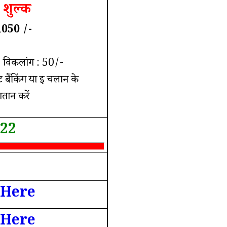
शुल्क
1050 /-
 विकलांग : 50/-
नेट बैंकिंग या इ चलान के
तान करें
022
 Here
 Here